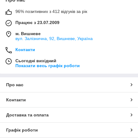
96% позитивних з 412 відгуків за рік
Працює з 23.07.2009
м. Вишневе
вул. Залізнична, 92, Вишневе, Україна
Контакти
Сьогодні вихідний
Показати весь графік роботи
Про нас
Контакти
Доставка та оплата
Графік роботи