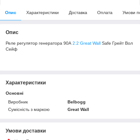
Опис
Характеристики
Доставка
Оплата
Умови п
Опис
Реле регулятор генератора 90А
2.2 Great Wall
Safe Грейт Вол
Сейф
Характеристики
Основні
Виробник
Belbogg
Сумісність з маркою
Great Wall
Умови доставки