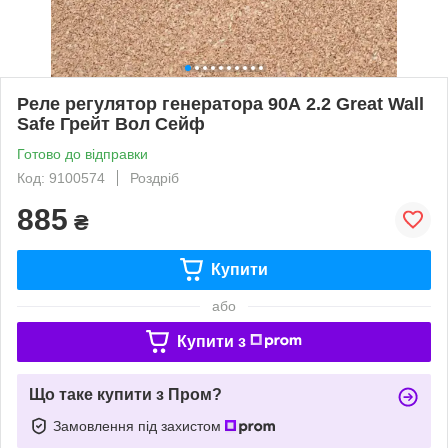
Реле регулятор генератора 90А 2.2 Great Wall
Safe Грейт Вол Сейф
Готово до відправки
Код: 9100574
Роздріб
885
₴
Купити
або
Купити з
Що таке купити з Пром?
Замовлення під захистом