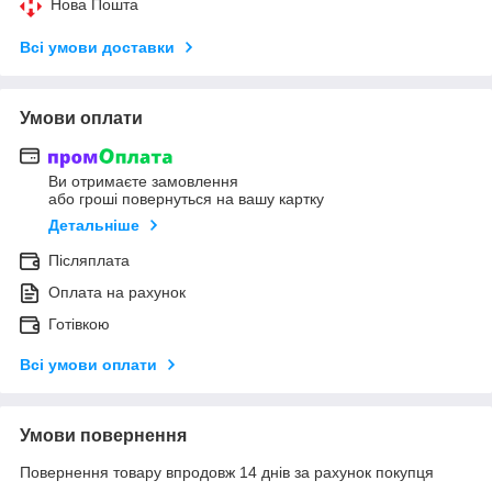
Нова Пошта
Всі умови доставки
Умови оплати
Ви отримаєте замовлення
або гроші повернуться на вашу картку
Детальніше
Післяплата
Оплата на рахунок
Готівкою
Всі умови оплати
Умови повернення
Повернення товару впродовж 14 днів за рахунок покупця