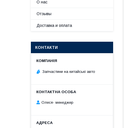
О нас
Отзывы
Доставка и оплата
КОНТАКТИ
Запчастини на китайські авто
Олеся- менеджер