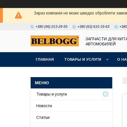
Зараз компанія не може швидко обробляти замовл
+380 (96) 013-29-55
+380 (63) 610-19-63
+380
ЗАПЧАСТИ ДЛЯ КИТ
АВТОМОБИЛЕЙ
ГЛАВНАЯ
ТОВАРЫ И УСЛУГИ
О Н
Товары и услуги
Новости
Статьи