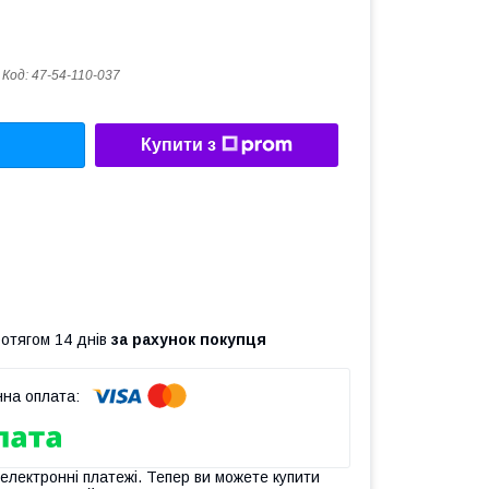
Код:
47-54-110-037
Купити з
ротягом 14 днів
за рахунок покупця
 електронні платежі. Тепер ви можете купити