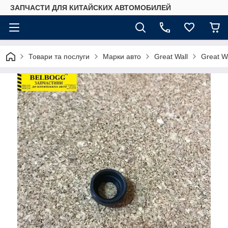
ЗАПЧАСТИ ДЛЯ КИТАЙСКИХ АВТОМОБИЛЕЙ
Товари та послуги
Марки авто
Great Wall
Great W