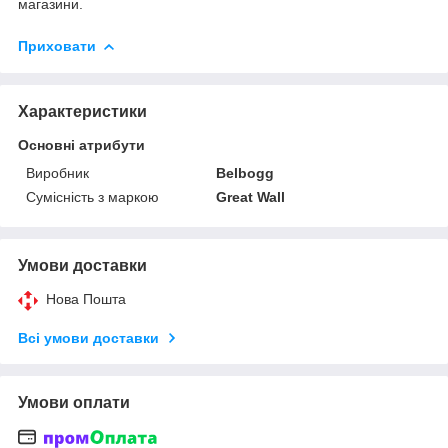
магазини.
Приховати
Характеристики
Основні атрибути
Виробник
Belbogg
Сумісність з маркою
Great Wall
Умови доставки
Нова Пошта
Всі умови доставки
Умови оплати