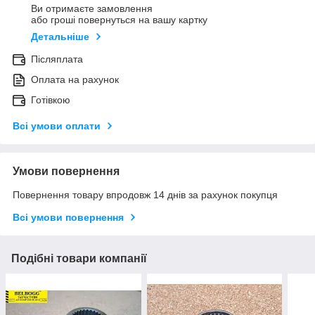
Ви отримаєте замовлення
або гроші повернуться на вашу картку
Детальніше
Післяплата
Оплата на рахунок
Готівкою
Всі умови оплати
Умови повернення
Повернення товару впродовж 14 днів за рахунок покупця
Всі умови повернення
Подібні товари компанії