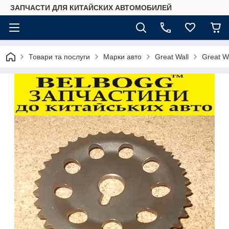
ЗАПЧАСТИ ДЛЯ КИТАЙСКИХ АВТОМОБИЛЕЙ
Товари та послуги
Марки авто
Great Wall
Great W