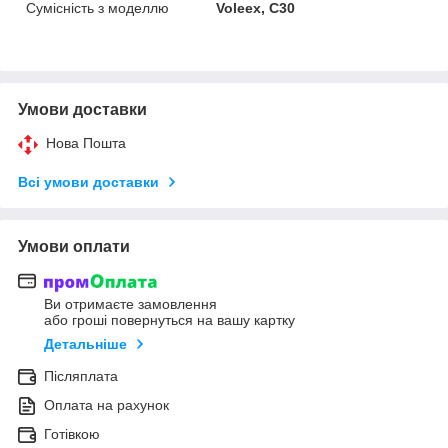
Сумісність з моделлю
Voleex, C30
Умови доставки
Нова Пошта
Всі умови доставки
Умови оплати
Ви отримаєте замовлення
або гроші повернуться на вашу картку
Детальніше
Післяплата
Оплата на рахунок
Готівкою