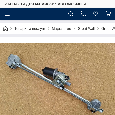
ЗАПЧАСТИ ДЛЯ КИТАЙСКИХ АВТОМОБИЛЕЙ
Товари та послуги
Марки авто
Great Wall
Great W