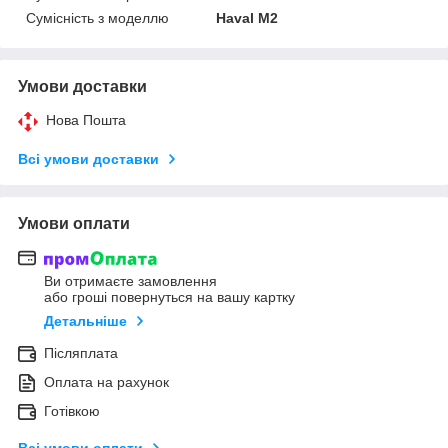
Сумісність з моделлю
Haval M2
Умови доставки
Нова Пошта
Всі умови доставки
Умови оплати
Ви отримаєте замовлення
або гроші повернуться на вашу картку
Детальніше
Післяплата
Оплата на рахунок
Готівкою