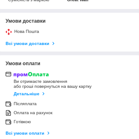
Умови доставки
Нова Пошта
Всі умови доставки
Умови оплати
Ви отримаєте замовлення
або гроші повернуться на вашу картку
Детальніше
Післяплата
Оплата на рахунок
Готівкою
Всі умови оплати