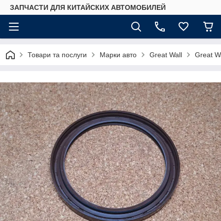
ЗАПЧАСТИ ДЛЯ КИТАЙСКИХ АВТОМОБИЛЕЙ
Товари та послуги
Марки авто
Great Wall
Great W