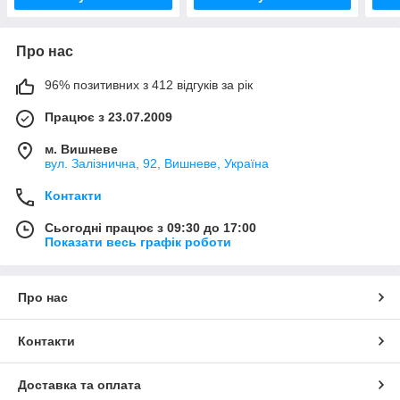
Про нас
96% позитивних з 412 відгуків за рік
Працює з 23.07.2009
м. Вишневе
вул. Залізнична, 92, Вишневе, Україна
Контакти
Сьогодні працює з 09:30 до 17:00
Показати весь графік роботи
Про нас
Контакти
Доставка та оплата