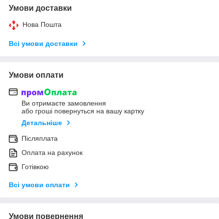
Умови доставки
Нова Пошта
Всі умови доставки
Умови оплати
Ви отримаєте замовлення
або гроші повернуться на вашу картку
Детальніше
Післяплата
Оплата на рахунок
Готівкою
Всі умови оплати
Умови повернення