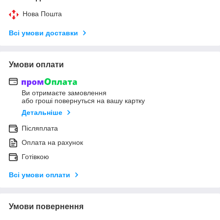
Нова Пошта
Всі умови доставки
Умови оплати
Ви отримаєте замовлення
або гроші повернуться на вашу картку
Детальніше
Післяплата
Оплата на рахунок
Готівкою
Всі умови оплати
Умови повернення