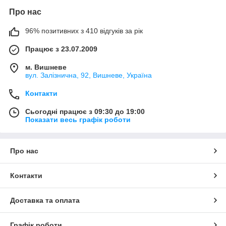
Про нас
96% позитивних з 410 відгуків за рік
Працює з 23.07.2009
м. Вишневе
вул. Залізнична, 92, Вишневе, Україна
Контакти
Сьогодні працює з 09:30 до 19:00
Показати весь графік роботи
Про нас
Контакти
Доставка та оплата
Графік роботи