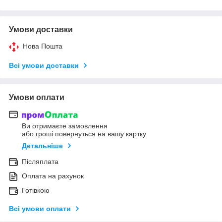
Умови доставки
Нова Пошта
Всі умови доставки
Умови оплати
Ви отримаєте замовлення
або гроші повернуться на вашу картку
Детальніше
Післяплата
Оплата на рахунок
Готівкою
Всі умови оплати