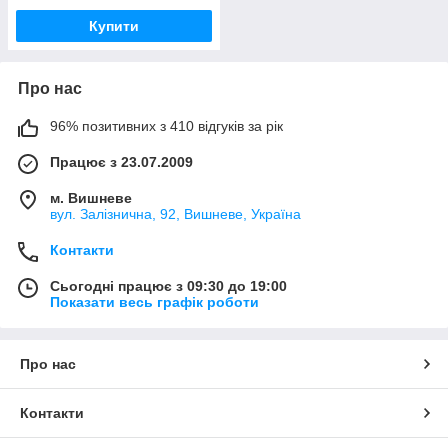
Купити
Про нас
96% позитивних з 410 відгуків за рік
Працює з 23.07.2009
м. Вишневе
вул. Залізнична, 92, Вишневе, Україна
Контакти
Сьогодні працює з 09:30 до 19:00
Показати весь графік роботи
Про нас
Контакти