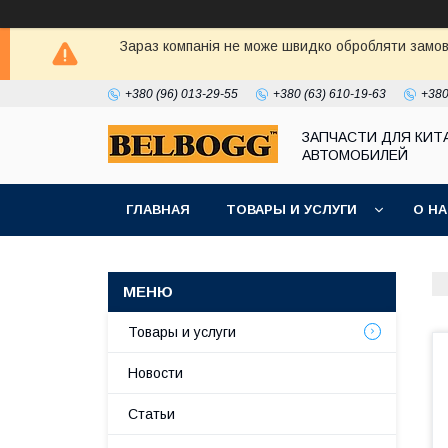
Зараз компанія не може швидко обробляти замовл
+380 (96) 013-29-55
+380 (63) 610-19-63
+380
ЗАПЧАСТИ ДЛЯ КИТ
АВТОМОБИЛЕЙ
ГЛАВНАЯ
ТОВАРЫ И УСЛУГИ
О Н
Товары и услуги
Новости
Статьи