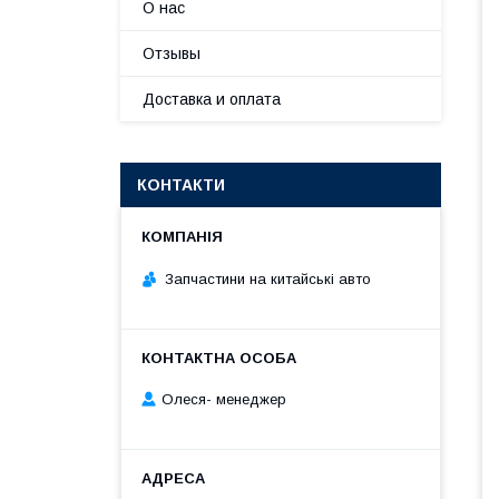
О нас
Отзывы
Доставка и оплата
КОНТАКТИ
Запчастини на китайські авто
Олеся- менеджер