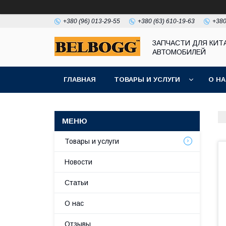
+380 (96) 013-29-55
+380 (63) 610-19-63
+380
ЗАПЧАСТИ ДЛЯ КИТ
АВТОМОБИЛЕЙ
ГЛАВНАЯ
ТОВАРЫ И УСЛУГИ
О Н
Товары и услуги
Новости
Статьи
О нас
Отзывы