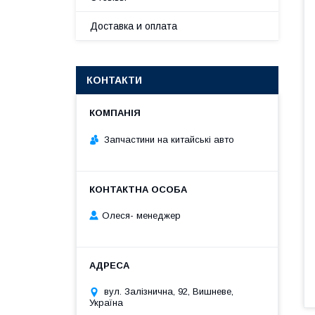
Доставка и оплата
КОНТАКТИ
Запчастини на китайські авто
Олеся- менеджер
вул. Залізнична, 92, Вишневе,
Україна