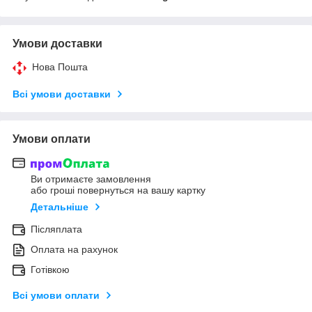
Умови доставки
Нова Пошта
Всі умови доставки
Умови оплати
Ви отримаєте замовлення
або гроші повернуться на вашу картку
Детальніше
Післяплата
Оплата на рахунок
Готівкою
Всі умови оплати