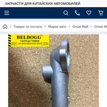
ЗАПЧАСТИ ДЛЯ КИТАЙСКИХ АВТОМОБИЛЕЙ
Товари та послуги
Марки авто
Great Wall
Great W