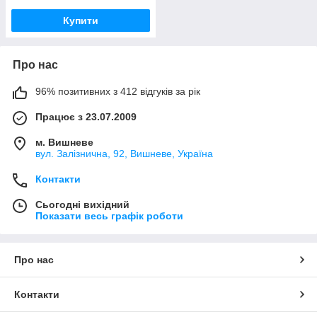
Купити
Про нас
96% позитивних з 412 відгуків за рік
Працює з 23.07.2009
м. Вишневе
вул. Залізнична, 92, Вишневе, Україна
Контакти
Сьогодні вихідний
Показати весь графік роботи
Про нас
Контакти