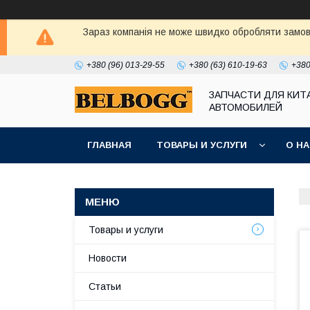
Зараз компанія не може швидко обробляти замовл
+380 (96) 013-29-55
+380 (63) 610-19-63
+380
ЗАПЧАСТИ ДЛЯ КИТ
АВТОМОБИЛЕЙ
ГЛАВНАЯ
ТОВАРЫ И УСЛУГИ
О Н
Товары и услуги
Новости
Статьи