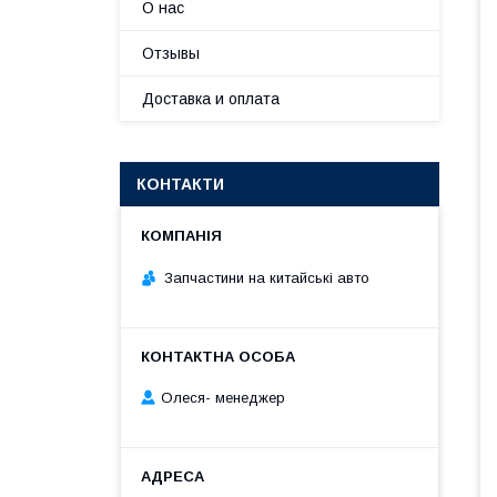
О нас
Отзывы
Доставка и оплата
КОНТАКТИ
Запчастини на китайські авто
Олеся- менеджер