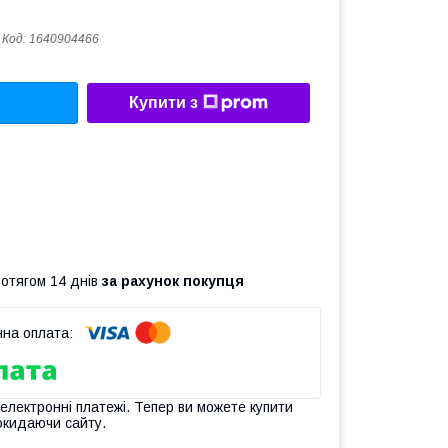
Код:
1640904466
Купити з
ротягом 14 днів
за рахунок покупця
 електронні платежі. Тепер ви можете купити
окидаючи сайту.