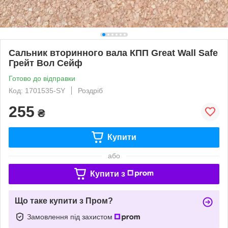
Сальник вторинного вала КПП Great Wall Safe
Грейт Вол Сейф
Готово до відправки
Код: 1701535-SY
Роздріб
255
₴
Купити
або
Купити з
Що таке купити з Пром?
Замовлення під захистом