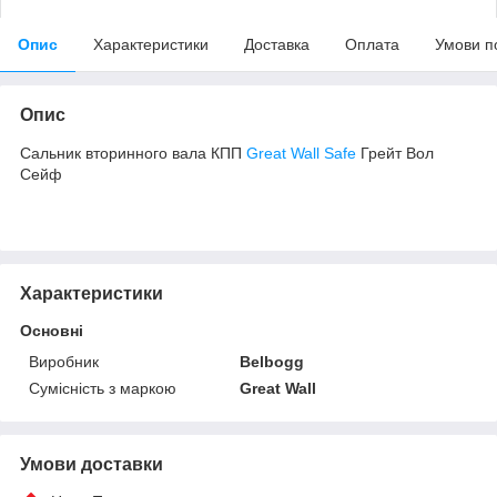
Опис
Характеристики
Доставка
Оплата
Умови п
Опис
Сальник вторинного вала КПП
Great Wall Safe
Грейт Вол
Сейф
Характеристики
Основні
Виробник
Belbogg
Сумісність з маркою
Great Wall
Умови доставки