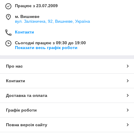
Працює з 23.07.2009
м. Вишневе
вул. Залізнична, 92, Вишневе, Україна
Контакти
Сьогодні працює з 09:30 до 19:00
Показати весь графік роботи
Про нас
Контакти
Доставка та оплата
Графік роботи
Повна версія сайту