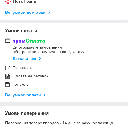
Нова Пошта
Всі умови доставки
Умови оплати
Ви отримаєте замовлення
або гроші повернуться на вашу картку
Детальніше
Післяплата
Оплата на рахунок
Готівкою
Всі умови оплати
Умови повернення
Повернення товару впродовж 14 днів за рахунок покупця