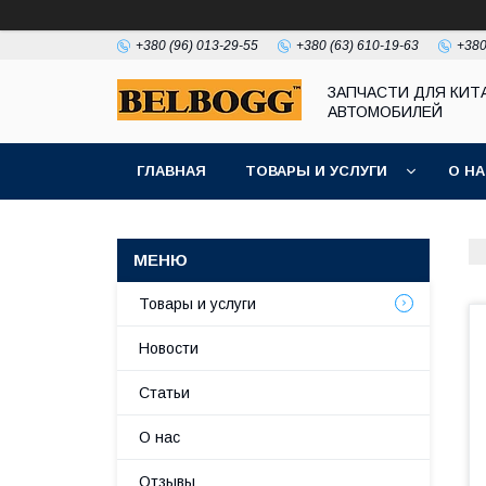
+380 (96) 013-29-55
+380 (63) 610-19-63
+380
ЗАПЧАСТИ ДЛЯ КИТ
АВТОМОБИЛЕЙ
ГЛАВНАЯ
ТОВАРЫ И УСЛУГИ
О Н
Товары и услуги
Новости
Статьи
О нас
Отзывы