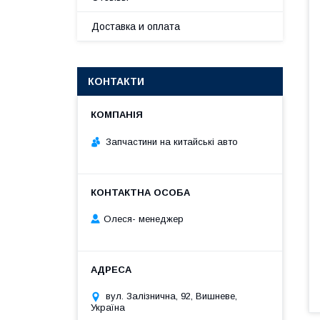
Доставка и оплата
КОНТАКТИ
Запчастини на китайські авто
Олеся- менеджер
вул. Залізнична, 92, Вишневе,
Україна