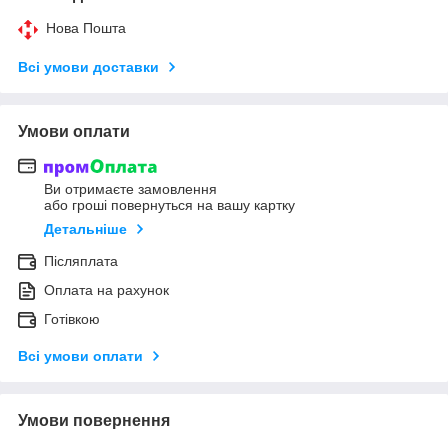
Нова Пошта
Всі умови доставки
Умови оплати
Ви отримаєте замовлення
або гроші повернуться на вашу картку
Детальніше
Післяплата
Оплата на рахунок
Готівкою
Всі умови оплати
Умови повернення