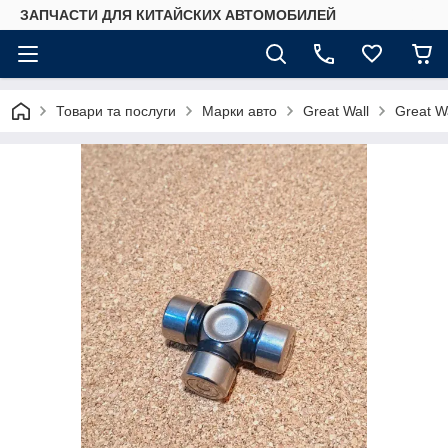
ЗАПЧАСТИ ДЛЯ КИТАЙСКИХ АВТОМОБИЛЕЙ
Товари та послуги
Марки авто
Great Wall
Great W