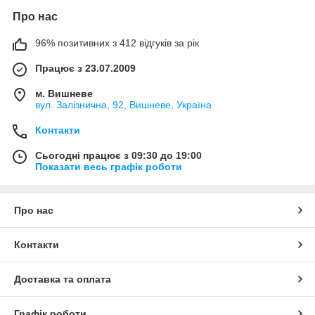
Про нас
96% позитивних з 412 відгуків за рік
Працює з 23.07.2009
м. Вишневе
вул. Залізнична, 92, Вишневе, Україна
Контакти
Сьогодні працює з 09:30 до 19:00
Показати весь графік роботи
Про нас
Контакти
Доставка та оплата
Графік роботи