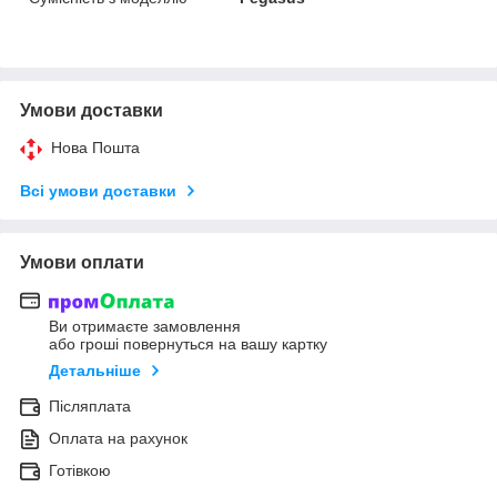
Умови доставки
Нова Пошта
Всі умови доставки
Умови оплати
Ви отримаєте замовлення
або гроші повернуться на вашу картку
Детальніше
Післяплата
Оплата на рахунок
Готівкою