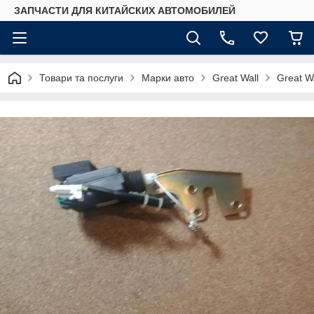
ЗАПЧАСТИ ДЛЯ КИТАЙСКИХ АВТОМОБИЛЕЙ
Товари та послуги
Марки авто
Great Wall
Great W