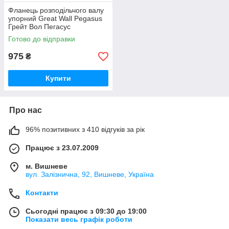
Фланець розподільчого валу
упорний Great Wall Pegasus
Грейт Вол Пегасус
Готово до відправки
975
₴
Купити
Про нас
96% позитивних з 410 відгуків за рік
Працює з 23.07.2009
м. Вишневе
вул. Залізнична, 92, Вишневе, Україна
Контакти
Сьогодні працює з 09:30 до 19:00
Показати весь графік роботи