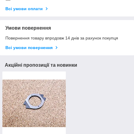
Всі умови оплати
Умови повернення
Повернення товару впродовж 14 днів за рахунок покупця
Всі умови повернення
Акційні пропозиції та новинки