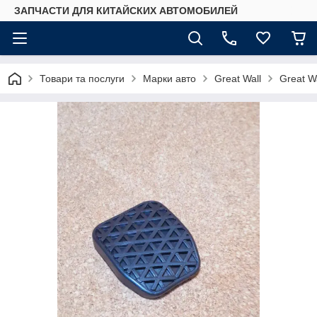
ЗАПЧАСТИ ДЛЯ КИТАЙСКИХ АВТОМОБИЛЕЙ
Товари та послуги
Марки авто
Great Wall
Great W