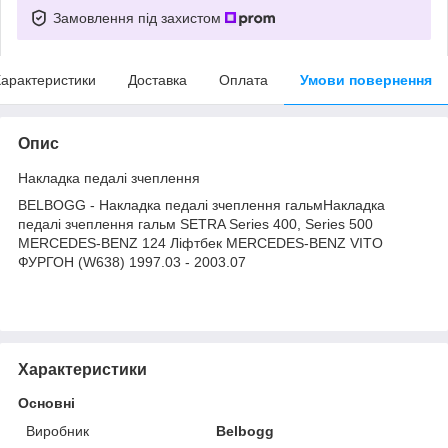
Замовлення під захистом
арактеристики
Доставка
Оплата
Умови повернення
Опис
Накладка педалі зчеплення
BELBOGG - Накладка педалі зчеплення гальмНакладка
педалі зчеплення гальм SETRA Series 400, Series 500
MERCEDES-BENZ 124 Ліфтбек MERCEDES-BENZ VITO
ФУРГОН (W638) 1997.03 - 2003.07
Характеристики
Основні
Виробник
Belbogg