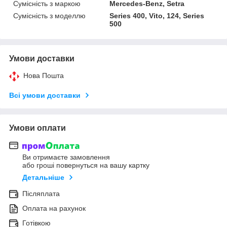
Сумісність з маркою
Mercedes-Benz, Setra
Сумісність з моделлю
Series 400, Vito, 124, Series
500
Умови доставки
Нова Пошта
Всі умови доставки
Умови оплати
Ви отримаєте замовлення
або гроші повернуться на вашу картку
Детальніше
Післяплата
Оплата на рахунок
Готівкою