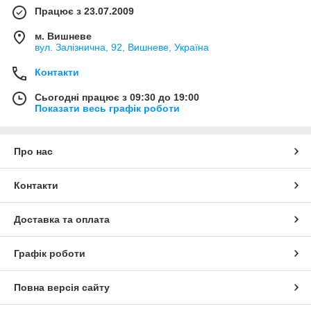
Працює з 23.07.2009
м. Вишневе
вул. Залізнична, 92, Вишневе, Україна
Контакти
Сьогодні працює з 09:30 до 19:00
Показати весь графік роботи
Про нас
Контакти
Доставка та оплата
Графік роботи
Повна версія сайту