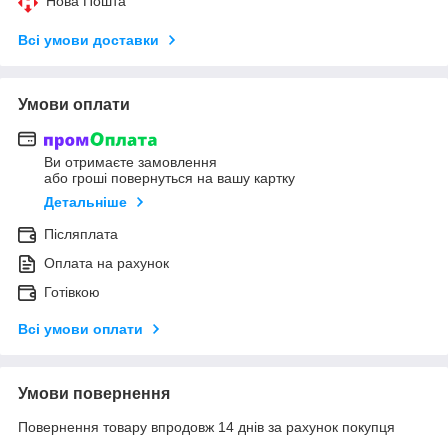
Нова Пошта
Всі умови доставки
Умови оплати
Ви отримаєте замовлення
або гроші повернуться на вашу картку
Детальніше
Післяплата
Оплата на рахунок
Готівкою
Всі умови оплати
Умови повернення
Повернення товару впродовж 14 днів за рахунок покупця