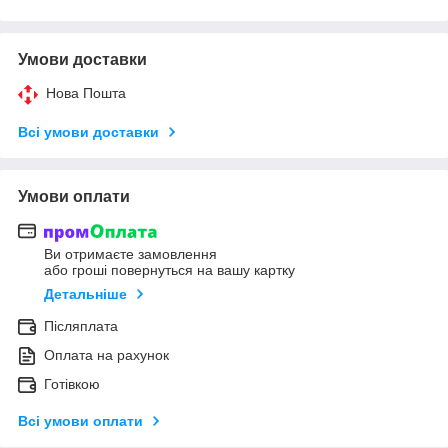
Умови доставки
Нова Пошта
Всі умови доставки
Умови оплати
Ви отримаєте замовлення
або гроші повернуться на вашу картку
Детальніше
Післяплата
Оплата на рахунок
Готівкою
Всі умови оплати