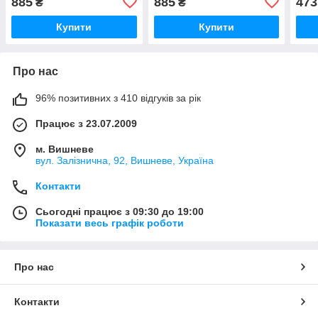
885
885
473
₴
₴
Купити
Купити
Про нас
96% позитивних з 410 відгуків за рік
Працює з 23.07.2009
м. Вишневе
вул. Залізнична, 92, Вишневе, Україна
Контакти
Сьогодні працює з 09:30 до 19:00
Показати весь графік роботи
Про нас
Контакти