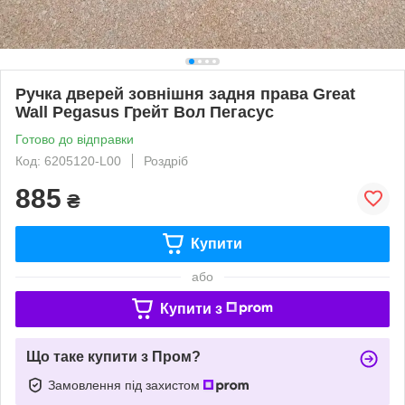
Ручка дверей зовнішня задня права Great
Wall Pegasus Грейт Вол Пегасус
Готово до відправки
Код: 6205120-L00
Роздріб
885
₴
Купити
або
Купити з
Що таке купити з Пром?
Замовлення під захистом