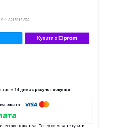
Код:
2917011-F00
Купити з
ротягом 14 днів
за рахунок покупця
 електронні платежі. Тепер ви можете купити