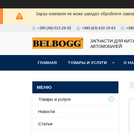
Зараз компанія не може швидко обробляти замовл
+380 (96) 013-29-55
+380 (63) 610-19-63
+380
ЗАПЧАСТИ ДЛЯ КИТ
АВТОМОБИЛЕЙ
ГЛАВНАЯ
ТОВАРЫ И УСЛУГИ
О Н
Товары и услуги
Новости
Статьи