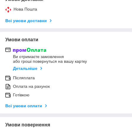
Нова Пошта
Всі умови доставки
Умови оплати
Ви отримаєте замовлення
або гроші повернуться на вашу картку
Детальніше
Післяплата
Оплата на рахунок
Готівкою
Всі умови оплати
Умови повернення