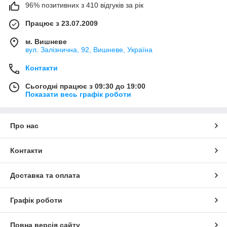
96% позитивних з 410 відгуків за рік
Працює з 23.07.2009
м. Вишневе
вул. Залізнична, 92, Вишневе, Україна
Контакти
Сьогодні працює з 09:30 до 19:00
Показати весь графік роботи
Про нас
Контакти
Доставка та оплата
Графік роботи
Повна версія сайту