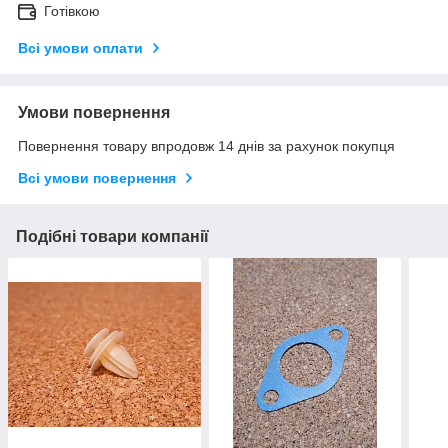
Готівкою
Всі умови оплати
Умови повернення
Повернення товару впродовж 14 днів за рахунок покупця
Всі умови повернення
Подібні товари компанії