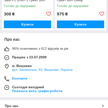
Сейф Ф1
Готово до відправки
Готово до відправки
308
975
₴
₴
Купити
Купити
Про нас
96% позитивних з 412 відгуків за рік
Працює з 23.07.2009
м. Вишневе
вул. Залізнична, 92, Вишневе, Україна
Контакти
Сьогодні вихідний
Показати весь графік роботи
Про нас