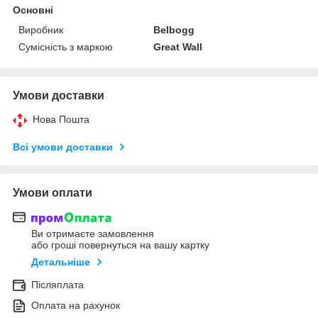
Основні
Виробник
Belbogg
Сумісність з маркою
Great Wall
Умови доставки
Нова Пошта
Всі умови доставки
Умови оплати
Ви отримаєте замовлення
або гроші повернуться на вашу картку
Детальніше
Післяплата
Оплата на рахунок