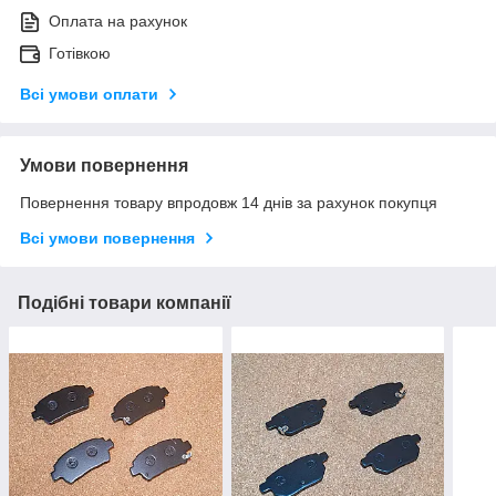
Оплата на рахунок
Готівкою
Всі умови оплати
Умови повернення
Повернення товару впродовж 14 днів за рахунок покупця
Всі умови повернення
Подібні товари компанії