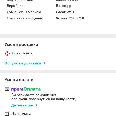
Виробник
Belbogg
Сумісність з маркою
Great Wall
Сумісність з моделлю
Voleex C10, C10
Умови доставки
Нова Пошта
Всі умови доставки
Умови оплати
Ви отримаєте замовлення
або гроші повернуться на вашу картку
Детальніше
Післяплата