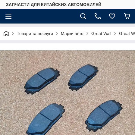
ЗАПЧАСТИ ДЛЯ КИТАЙСКИХ АВТОМОБИЛЕЙ
Товари та послуги
Марки авто
Great Wall
Great W