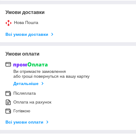
Умови доставки
Нова Пошта
Всі умови доставки
Умови оплати
Ви отримаєте замовлення
або гроші повернуться на вашу картку
Детальніше
Післяплата
Оплата на рахунок
Готівкою
Всі умови оплати