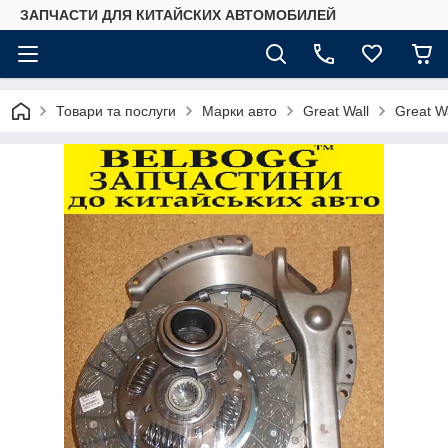
ЗАПЧАСТИ ДЛЯ КИТАЙСКИХ АВТОМОБИЛЕЙ
Товари та послуги
Марки авто
Great Wall
Great W