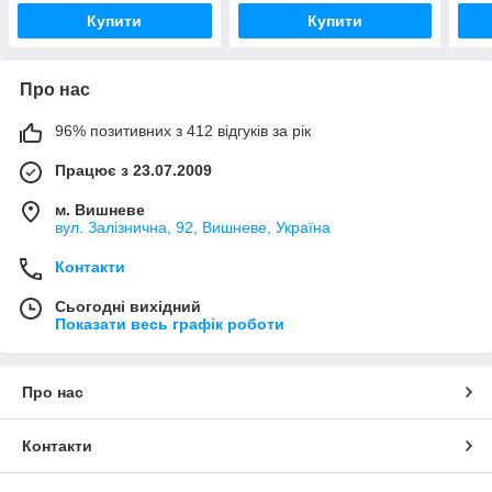
Купити
Купити
Про нас
96% позитивних з 412 відгуків за рік
Працює з 23.07.2009
м. Вишневе
вул. Залізнична, 92, Вишневе, Україна
Контакти
Сьогодні вихідний
Показати весь графік роботи
Про нас
Контакти