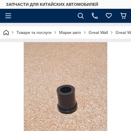
ЗАПЧАСТИ ДЛЯ КИТАЙСКИХ АВТОМОБИЛЕЙ
Товари та послуги
Марки авто
Great Wall
Great W