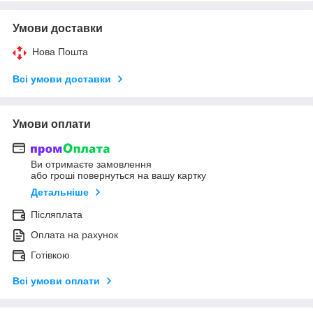
Умови доставки
Нова Пошта
Всі умови доставки
Умови оплати
Ви отримаєте замовлення
або гроші повернуться на вашу картку
Детальніше
Післяплата
Оплата на рахунок
Готівкою
Всі умови оплати