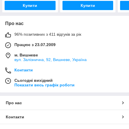
Купити
Купити
Про нас
96% позитивних з 411 відгуків за рік
Працює з 23.07.2009
м. Вишневе
вул. Залізнична, 92, Вишневе, Україна
Контакти
Сьогодні вихідний
Показати весь графік роботи
Про нас
Контакти