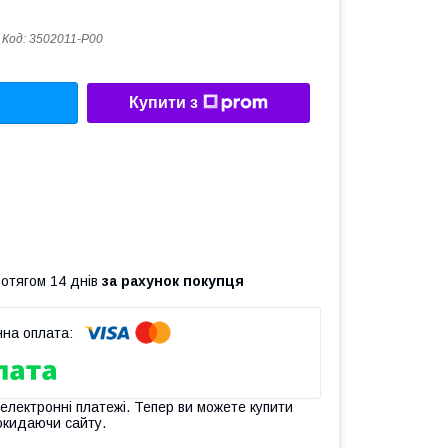
Код:
3502011-P00
Купити з
ротягом 14 днів
за рахунок покупця
 електронні платежі. Тепер ви можете купити
окидаючи сайту.