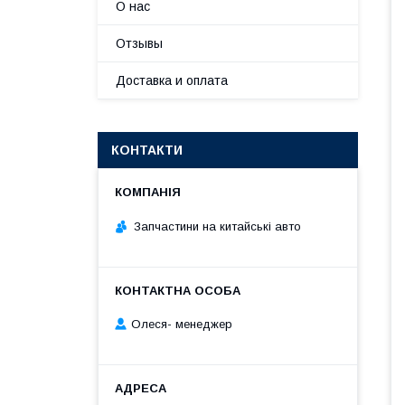
О нас
Отзывы
Доставка и оплата
КОНТАКТИ
Запчастини на китайські авто
Олеся- менеджер