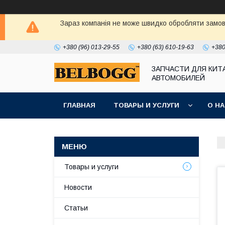
Зараз компанія не може швидко обробляти замовл
+380 (96) 013-29-55
+380 (63) 610-19-63
+380
ЗАПЧАСТИ ДЛЯ КИТ
АВТОМОБИЛЕЙ
ГЛАВНАЯ
ТОВАРЫ И УСЛУГИ
О Н
Товары и услуги
Новости
Статьи