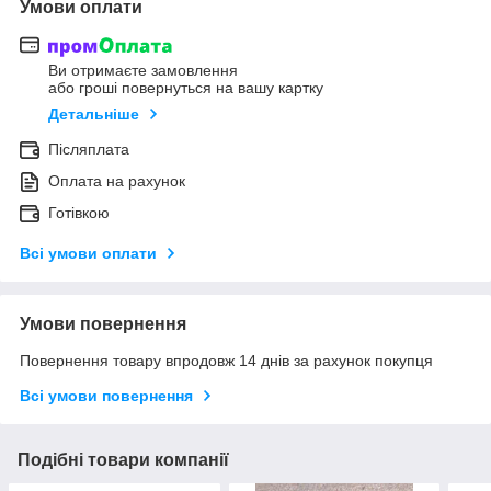
Умови оплати
Ви отримаєте замовлення
або гроші повернуться на вашу картку
Детальніше
Післяплата
Оплата на рахунок
Готівкою
Всі умови оплати
Умови повернення
Повернення товару впродовж 14 днів за рахунок покупця
Всі умови повернення
Подібні товари компанії