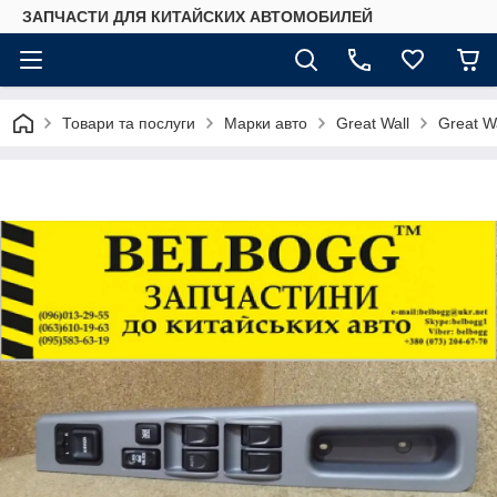
ЗАПЧАСТИ ДЛЯ КИТАЙСКИХ АВТОМОБИЛЕЙ
Товари та послуги
Марки авто
Great Wall
Great W