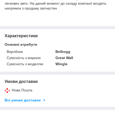
легкових авто. На даний момент до складу компанії входять
напрямок з продажу запчастин
Характеристики
Основні атрибути
Виробник
Belbogg
Сумісність з маркою
Great Wall
Сумісність з моделлю
Wingle
Умови доставки
Нова Пошта
Всі умови доставки