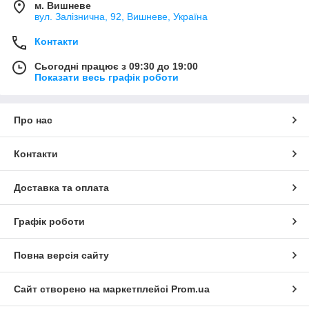
м. Вишневе
вул. Залізнична, 92, Вишневе, Україна
Контакти
Сьогодні працює з 09:30 до 19:00
Показати весь графік роботи
Про нас
Контакти
Доставка та оплата
Графік роботи
Повна версія сайту
Сайт створено на маркетплейсі
Prom.ua