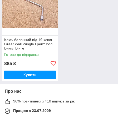
Ключ балонний під 19 ключ
Great Wall Wingle Грейт Вол
Вингл Вінгл
Готово до відправки
885
₴
Купити
Про нас
96% позитивних з 410 відгуків за рік
Працює з 23.07.2009