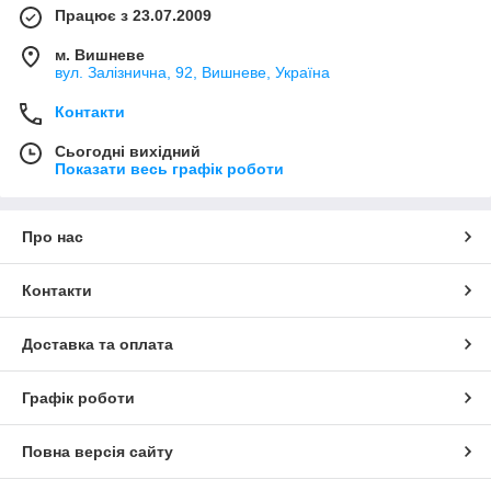
Працює з 23.07.2009
м. Вишневе
вул. Залізнична, 92, Вишневе, Україна
Контакти
Сьогодні вихідний
Показати весь графік роботи
Про нас
Контакти
Доставка та оплата
Графік роботи
Повна версія сайту