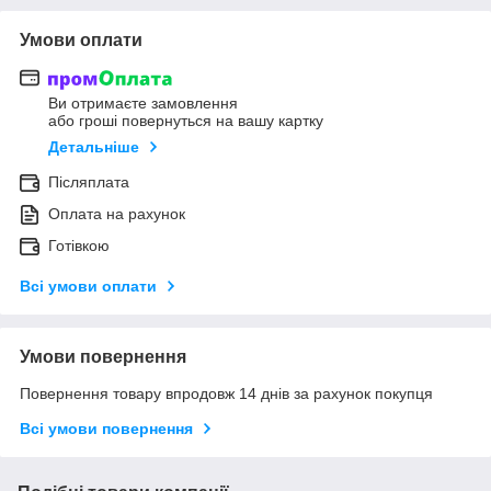
Умови оплати
Ви отримаєте замовлення
або гроші повернуться на вашу картку
Детальніше
Післяплата
Оплата на рахунок
Готівкою
Всі умови оплати
Умови повернення
Повернення товару впродовж 14 днів за рахунок покупця
Всі умови повернення