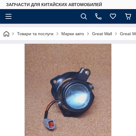
ЗАПЧАСТИ ДЛЯ КИТАЙСКИХ АВТОМОБИЛЕЙ
Товари та послуги
Марки авто
Great Wall
Great W