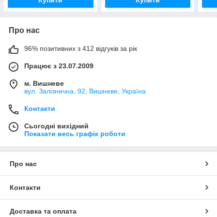
Про нас
96% позитивних з 412 відгуків за рік
Працює з 23.07.2009
м. Вишневе
вул. Залізнична, 92, Вишневе, Україна
Контакти
Сьогодні вихідний
Показати весь графік роботи
Про нас
Контакти
Доставка та оплата