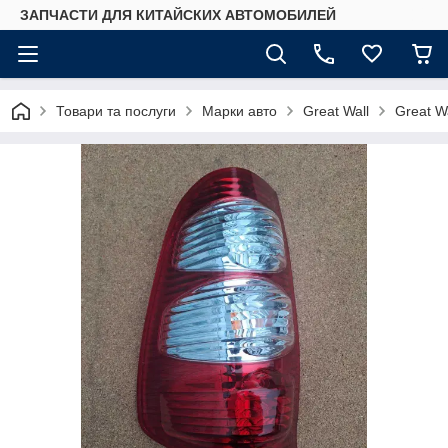
ЗАПЧАСТИ ДЛЯ КИТАЙСКИХ АВТОМОБИЛЕЙ
Товари та послуги
Марки авто
Great Wall
Great W