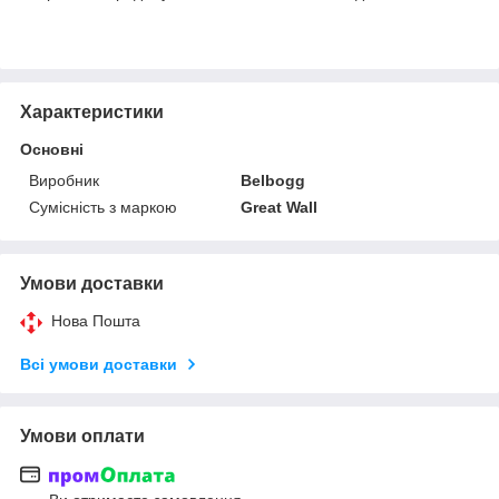
Характеристики
Основні
Виробник
Belbogg
Сумісність з маркою
Great Wall
Умови доставки
Нова Пошта
Всі умови доставки
Умови оплати