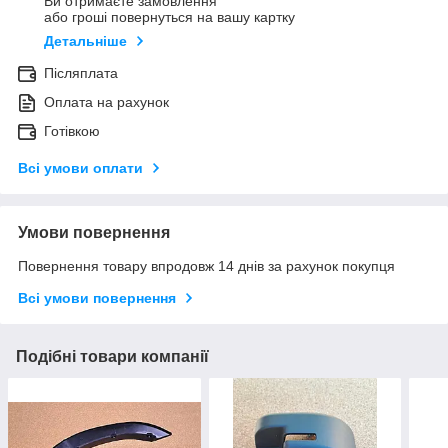
Ви отримаєте замовлення
або гроші повернуться на вашу картку
Детальніше
Післяплата
Оплата на рахунок
Готівкою
Всі умови оплати
Умови повернення
Повернення товару впродовж 14 днів за рахунок покупця
Всі умови повернення
Подібні товари компанії