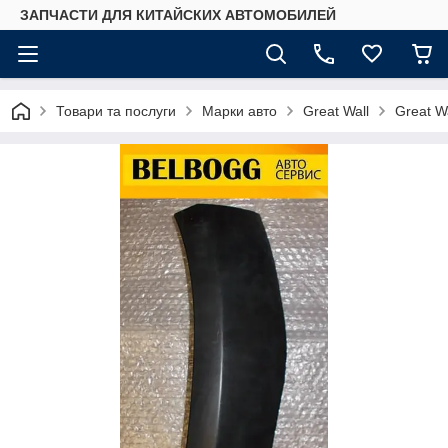
ЗАПЧАСТИ ДЛЯ КИТАЙСКИХ АВТОМОБИЛЕЙ
Товари та послуги
Марки авто
Great Wall
Great W