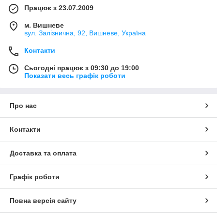
Працює з 23.07.2009
м. Вишневе
вул. Залізнична, 92, Вишневе, Україна
Контакти
Сьогодні працює з 09:30 до 19:00
Показати весь графік роботи
Про нас
Контакти
Доставка та оплата
Графік роботи
Повна версія сайту