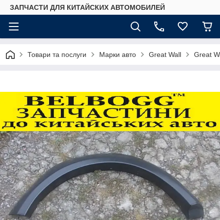
ЗАПЧАСТИ ДЛЯ КИТАЙСКИХ АВТОМОБИЛЕЙ
Товари та послуги
Марки авто
Great Wall
Great W