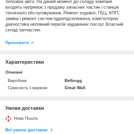
легкових авто. На даний момент до складу компанії
входять напрямок з продажу запасних частин і станція
технічного обслуговування. Ремонт ходової, ГБЦ, КПП,
заміна і ремонт систем гідропідсилювача, комп'ютерна
діагностика неповний перелік надаваних послуг. Власний
склад запчастин.
Приховати
Характеристики
Основні
Виробник
Belbogg
Сумісність з маркою
Great Wall
Умови доставки
Нова Пошта
Всі умови доставки