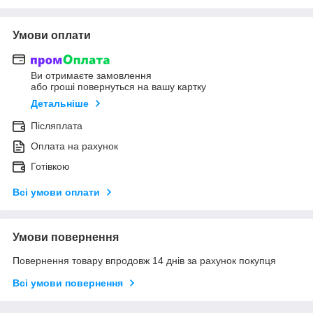
Умови оплати
Ви отримаєте замовлення
або гроші повернуться на вашу картку
Детальніше
Післяплата
Оплата на рахунок
Готівкою
Всі умови оплати
Умови повернення
Повернення товару впродовж 14 днів за рахунок покупця
Всі умови повернення