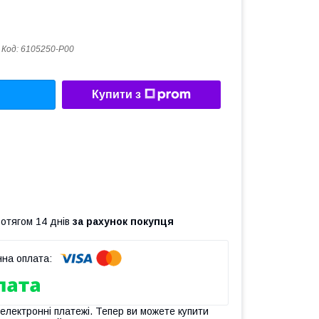
Код:
6105250-P00
Купити з
ротягом 14 днів
за рахунок покупця
 електронні платежі. Тепер ви можете купити