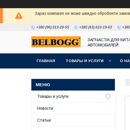
Зараз компанія не може швидко обробляти замовл
+380 (96) 013-29-55
+380 (63) 610-19-63
+380
ЗАПЧАСТИ ДЛЯ КИТ
АВТОМОБИЛЕЙ
ГЛАВНАЯ
ТОВАРЫ И УСЛУГИ
О Н
Товары и услуги
Новости
Статьи