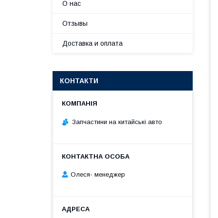
О нас
Отзывы
Доставка и оплата
КОНТАКТИ
Запчастини на китайські авто
Олеся- менеджер