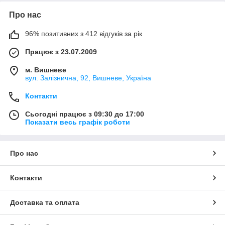
Про нас
96% позитивних з 412 відгуків за рік
Працює з 23.07.2009
м. Вишневе
вул. Залізнична, 92, Вишневе, Україна
Контакти
Сьогодні працює з 09:30 до 17:00
Показати весь графік роботи
Про нас
Контакти
Доставка та оплата