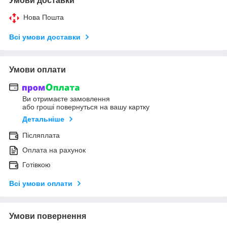
Умови доставки
Нова Пошта
Всі умови доставки
Умови оплати
Ви отримаєте замовлення
або гроші повернуться на вашу картку
Детальніше
Післяплата
Оплата на рахунок
Готівкою
Всі умови оплати
Умови повернення