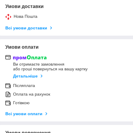
Умови доставки
Нова Пошта
Всі умови доставки
Умови оплати
Ви отримаєте замовлення
або гроші повернуться на вашу картку
Детальніше
Післяплата
Оплата на рахунок
Готівкою
Всі умови оплати
Умови повернення