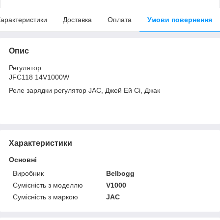
арактеристики
Доставка
Оплата
Умови повернення
Опис
Регулятор
JFC118 14V1000W
Реле зарядки регулятор JAC, Джей Ей Сі, Джак
Характеристики
Основні
Виробник
Belbogg
Сумісність з моделлю
V1000
Сумісність з маркою
JAC