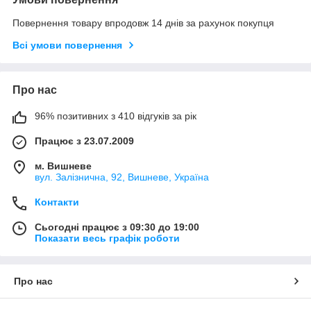
Повернення товару впродовж 14 днів за рахунок покупця
Всі умови повернення
Про нас
96% позитивних з 410 відгуків за рік
Працює з 23.07.2009
м. Вишневе
вул. Залізнична, 92, Вишневе, Україна
Контакти
Сьогодні працює з 09:30 до 19:00
Показати весь графік роботи
Про нас