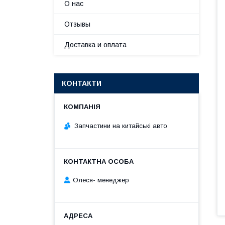
О нас
Отзывы
Доставка и оплата
КОНТАКТИ
Запчастини на китайські авто
Олеся- менеджер