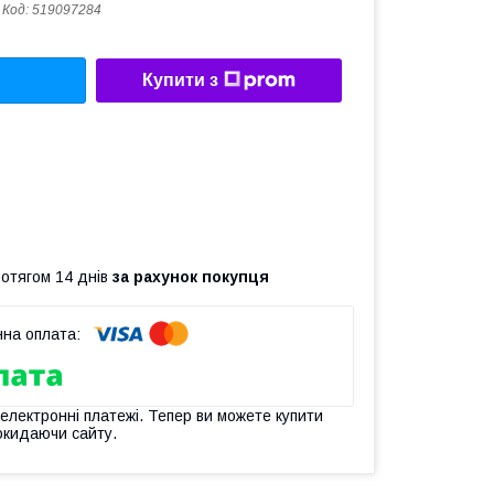
Код:
519097284
Купити з
ротягом 14 днів
за рахунок покупця
 електронні платежі. Тепер ви можете купити
окидаючи сайту.