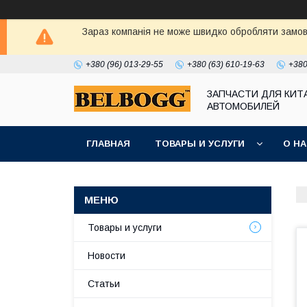
Зараз компанія не може швидко обробляти замовл
+380 (96) 013-29-55
+380 (63) 610-19-63
+380
ЗАПЧАСТИ ДЛЯ КИТ
АВТОМОБИЛЕЙ
ГЛАВНАЯ
ТОВАРЫ И УСЛУГИ
О Н
Товары и услуги
Новости
Статьи