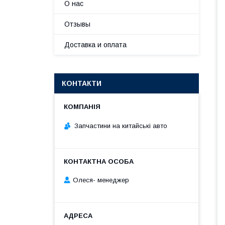
О нас
Отзывы
Доставка и оплата
КОНТАКТИ
Запчастини на китайські авто
Олеся- менеджер