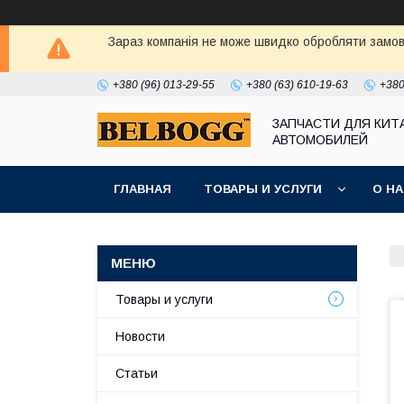
Зараз компанія не може швидко обробляти замовл
+380 (96) 013-29-55
+380 (63) 610-19-63
+380
ЗАПЧАСТИ ДЛЯ КИТ
АВТОМОБИЛЕЙ
ГЛАВНАЯ
ТОВАРЫ И УСЛУГИ
О Н
Товары и услуги
Новости
Статьи