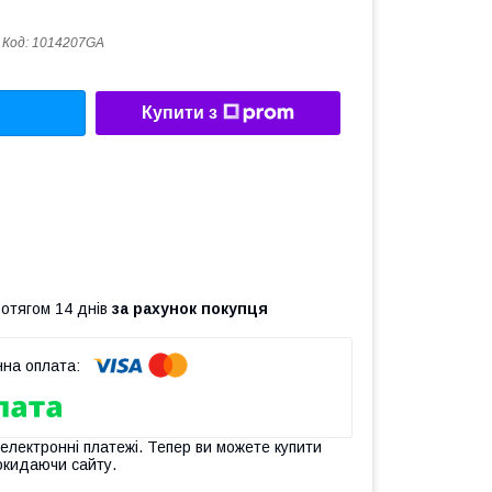
Код:
1014207GA
Купити з
ротягом 14 днів
за рахунок покупця
 електронні платежі. Тепер ви можете купити
окидаючи сайту.