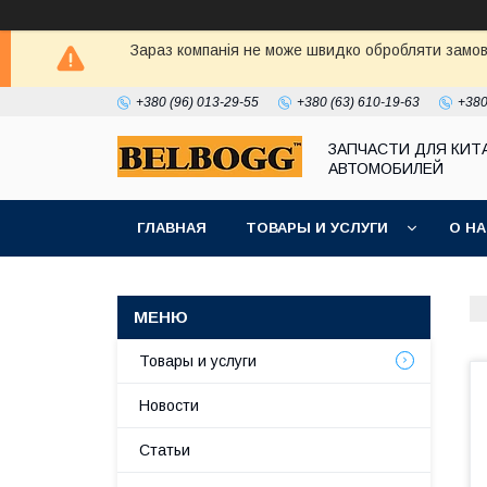
Зараз компанія не може швидко обробляти замовл
+380 (96) 013-29-55
+380 (63) 610-19-63
+380
ЗАПЧАСТИ ДЛЯ КИТ
АВТОМОБИЛЕЙ
ГЛАВНАЯ
ТОВАРЫ И УСЛУГИ
О Н
Товары и услуги
Новости
Статьи