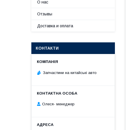
О нас
Отзывы
Доставка и оплата
КОНТАКТИ
Запчастини на китайські авто
Олеся- менеджер