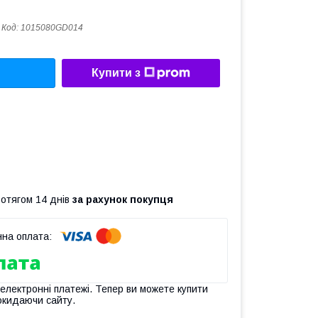
Код:
1015080GD014
Купити з
ротягом 14 днів
за рахунок покупця
 електронні платежі. Тепер ви можете купити
окидаючи сайту.