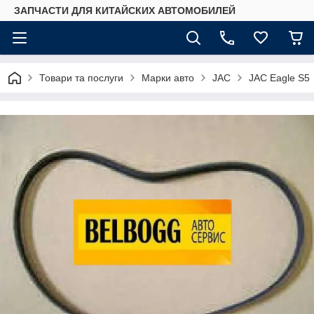
ЗАПЧАСТИ ДЛЯ КИТАЙСКИХ АВТОМОБИЛЕЙ
Товари та послуги
Марки авто
JAC
JAC Eagle S5