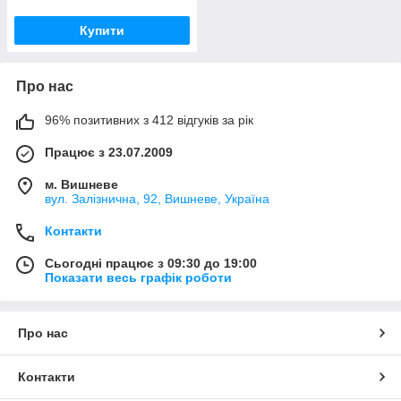
Купити
Про нас
96% позитивних з 412 відгуків за рік
Працює з 23.07.2009
м. Вишневе
вул. Залізнична, 92, Вишневе, Україна
Контакти
Сьогодні працює з 09:30 до 19:00
Показати весь графік роботи
Про нас
Контакти