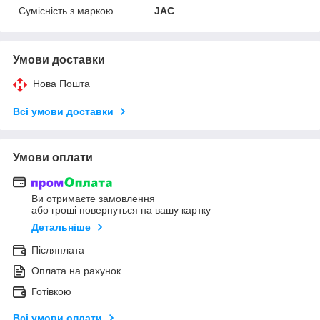
Сумісність з маркою
JAC
Умови доставки
Нова Пошта
Всі умови доставки
Умови оплати
Ви отримаєте замовлення
або гроші повернуться на вашу картку
Детальніше
Післяплата
Оплата на рахунок
Готівкою
Всі умови оплати