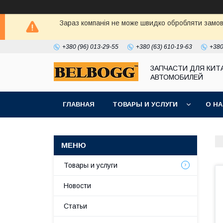
Зараз компанія не може швидко обробляти замовл
+380 (96) 013-29-55
+380 (63) 610-19-63
+380
ЗАПЧАСТИ ДЛЯ КИТ
АВТОМОБИЛЕЙ
ГЛАВНАЯ
ТОВАРЫ И УСЛУГИ
О Н
Товары и услуги
Новости
Статьи