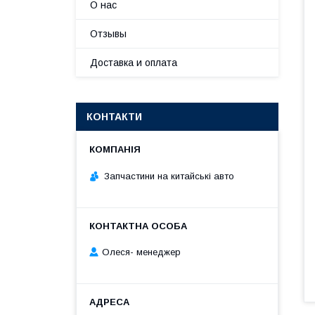
О нас
Отзывы
Доставка и оплата
КОНТАКТИ
Запчастини на китайські авто
Олеся- менеджер