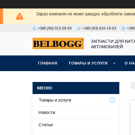
Зараз компанія не може швидко обробляти замовл
+380 (96) 013-29-55
+380 (63) 610-19-63
+380
ЗАПЧАСТИ ДЛЯ КИТ
АВТОМОБИЛЕЙ
ГЛАВНАЯ
ТОВАРЫ И УСЛУГИ
О Н
Товары и услуги
Новости
Статьи