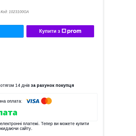
Код:
1023100GA
Купити з
ротягом 14 днів
за рахунок покупця
 електронні платежі. Тепер ви можете купити
окидаючи сайту.