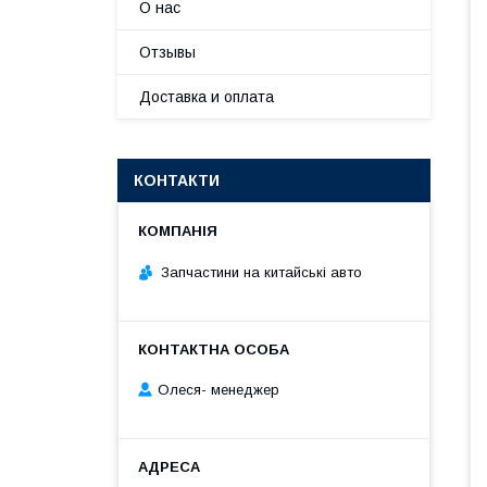
О нас
Отзывы
Доставка и оплата
КОНТАКТИ
Запчастини на китайські авто
Олеся- менеджер