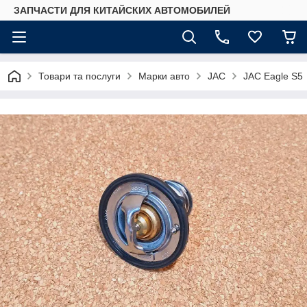
ЗАПЧАСТИ ДЛЯ КИТАЙСКИХ АВТОМОБИЛЕЙ
Товари та послуги
Марки авто
JAC
JAC Eagle S5