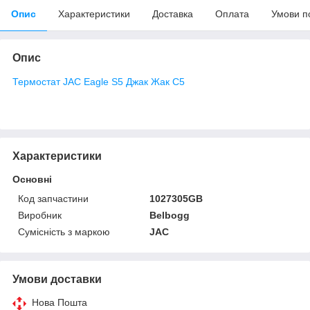
Опис
Характеристики
Доставка
Оплата
Умови п
Опис
Термостат JAC Eagle S5 Джак Жак С5
Характеристики
Основні
Код запчастини
1027305GB
Виробник
Belbogg
Сумісність з маркою
JAC
Умови доставки
Нова Пошта