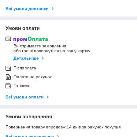
Всі умови доставки
Умови оплати
Ви отримаєте замовлення
або гроші повернуться на вашу картку
Детальніше
Післяплата
Оплата на рахунок
Готівкою
Всі умови оплати
Умови повернення
Повернення товару впродовж 14 днів за рахунок покупця
Всі умови повернення