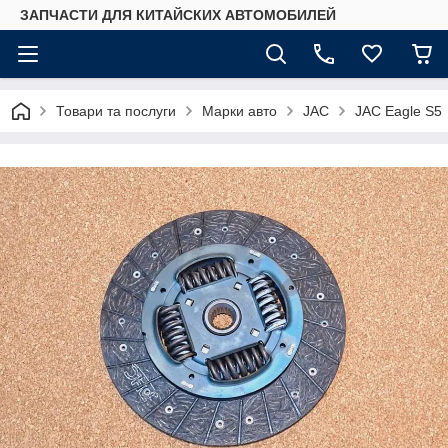
ЗАПЧАСТИ ДЛЯ КИТАЙСКИХ АВТОМОБИЛЕЙ
Товари та послуги
Марки авто
JAC
JAC Eagle S5