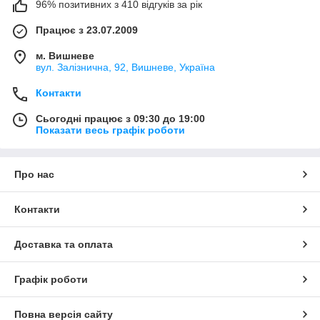
96% позитивних з 410 відгуків за рік
Працює з 23.07.2009
м. Вишневе
вул. Залізнична, 92, Вишневе, Україна
Контакти
Сьогодні працює з 09:30 до 19:00
Показати весь графік роботи
Про нас
Контакти
Доставка та оплата
Графік роботи
Повна версія сайту