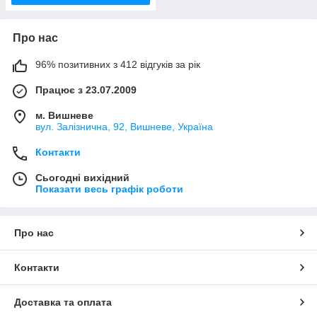
Про нас
96% позитивних з 412 відгуків за рік
Працює з 23.07.2009
м. Вишневе
вул. Залізнична, 92, Вишневе, Україна
Контакти
Сьогодні вихідний
Показати весь графік роботи
Про нас
Контакти
Доставка та оплата