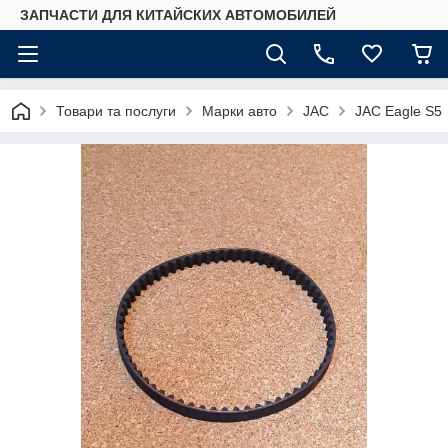
ЗАПЧАСТИ ДЛЯ КИТАЙСКИХ АВТОМОБИЛЕЙ
Товари та послуги
Марки авто
JAC
JAC Eagle S5