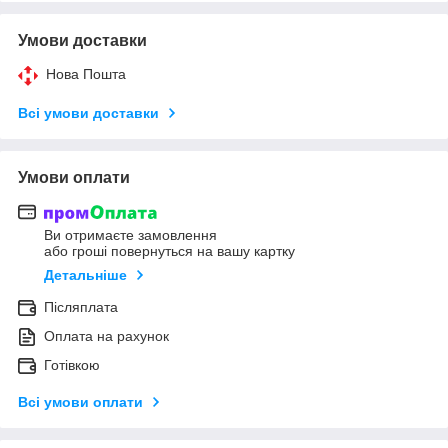
Умови доставки
Нова Пошта
Всі умови доставки
Умови оплати
Ви отримаєте замовлення
або гроші повернуться на вашу картку
Детальніше
Післяплата
Оплата на рахунок
Готівкою
Всі умови оплати