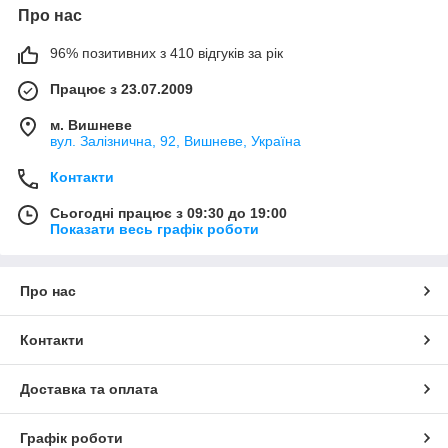
Про нас
96% позитивних з 410 відгуків за рік
Працює з 23.07.2009
м. Вишневе
вул. Залізнична, 92, Вишневе, Україна
Контакти
Сьогодні працює з 09:30 до 19:00
Показати весь графік роботи
Про нас
Контакти
Доставка та оплата
Графік роботи