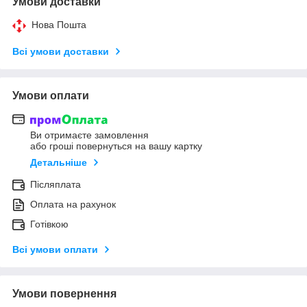
Умови доставки
Нова Пошта
Всі умови доставки
Умови оплати
Ви отримаєте замовлення
або гроші повернуться на вашу картку
Детальніше
Післяплата
Оплата на рахунок
Готівкою
Всі умови оплати
Умови повернення