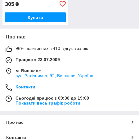
305
₴
Купити
Про нас
96% позитивних з 410 відгуків за рік
Працює з 23.07.2009
м. Вишневе
вул. Залізнична, 92, Вишневе, Україна
Контакти
Сьогодні працює з 09:30 до 19:00
Показати весь графік роботи
Про нас
Контакти