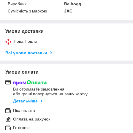
Виробник
Belbogg
Сумісність з маркою
JAC
Умови доставки
Нова Пошта
Всі умови доставки
Умови оплати
Ви отримаєте замовлення
або гроші повернуться на вашу картку
Детальніше
Післяплата
Оплата на рахунок
Готівкою