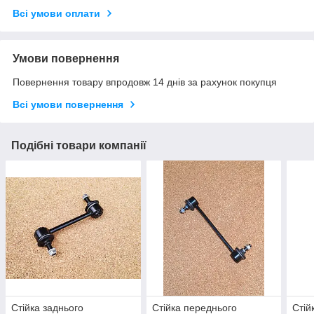
Всі умови оплати
Умови повернення
Повернення товару впродовж 14 днів за рахунок покупця
Всі умови повернення
Подібні товари компанії
Стійка заднього
Стійка переднього
Стій