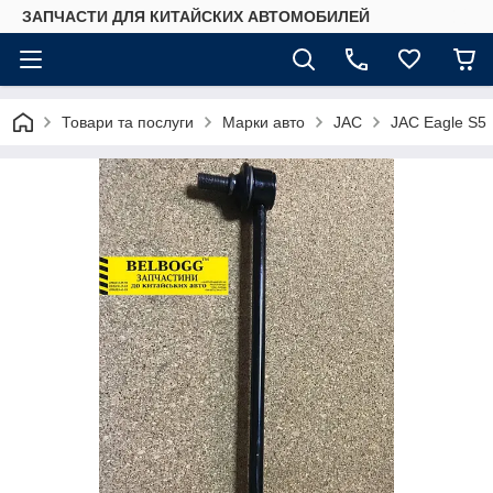
ЗАПЧАСТИ ДЛЯ КИТАЙСКИХ АВТОМОБИЛЕЙ
Товари та послуги
Марки авто
JAC
JAC Eagle S5