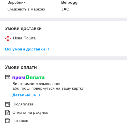
Виробник
Belbogg
Сумісність з маркою
JAC
Умови доставки
Нова Пошта
Всі умови доставки
Умови оплати
Ви отримаєте замовлення
або гроші повернуться на вашу картку
Детальніше
Післяплата
Оплата на рахунок
Готівкою