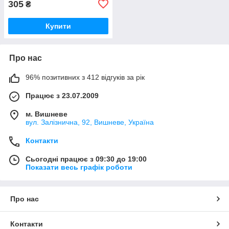
305
₴
Купити
Про нас
96% позитивних з 412 відгуків за рік
Працює з 23.07.2009
м. Вишневе
вул. Залізнична, 92, Вишневе, Україна
Контакти
Сьогодні працює з 09:30 до 19:00
Показати весь графік роботи
Про нас
Контакти