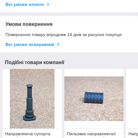
Всі умови оплати
Умови повернення
Повернення товару впродовж 14 днів за рахунок покупця
Всі умови повернення
Подібні товари компанії
Направляюча супорта
Пильовик направляючої
Нап