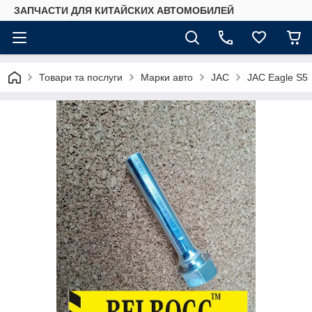
ЗАПЧАСТИ ДЛЯ КИТАЙСКИХ АВТОМОБИЛЕЙ
Товари та послуги
Марки авто
JAC
JAC Eagle S5