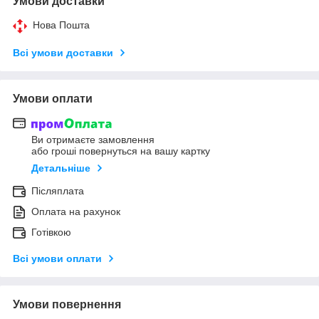
Умови доставки
Нова Пошта
Всі умови доставки
Умови оплати
Ви отримаєте замовлення
або гроші повернуться на вашу картку
Детальніше
Післяплата
Оплата на рахунок
Готівкою
Всі умови оплати
Умови повернення