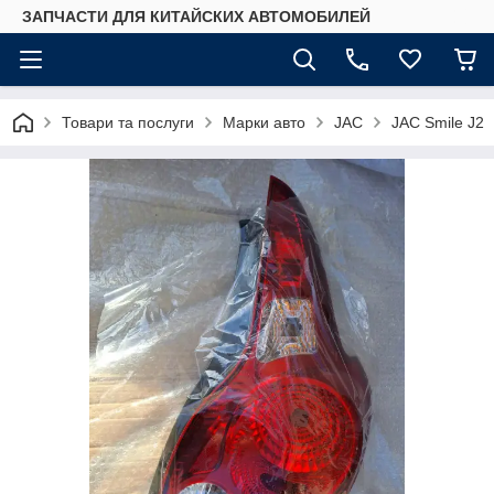
ЗАПЧАСТИ ДЛЯ КИТАЙСКИХ АВТОМОБИЛЕЙ
Товари та послуги
Марки авто
JAC
JAC Smile J2