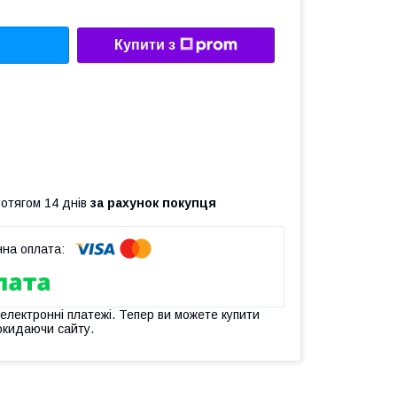
Купити з
ротягом 14 днів
за рахунок покупця
 електронні платежі. Тепер ви можете купити
окидаючи сайту.