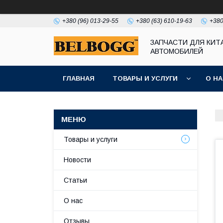
+380 (96) 013-29-55
+380 (63) 610-19-63
+380
ЗАПЧАСТИ ДЛЯ КИТ
АВТОМОБИЛЕЙ
ГЛАВНАЯ
ТОВАРЫ И УСЛУГИ
О Н
Товары и услуги
Новости
Статьи
О нас
Отзывы