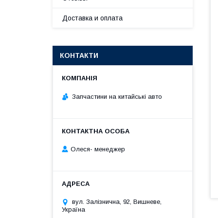
Доставка и оплата
КОНТАКТИ
Запчастини на китайські авто
Олеся- менеджер
вул. Залізнична, 92, Вишневе,
Україна