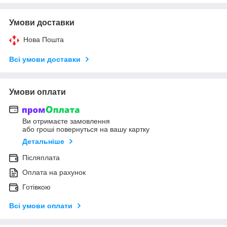
Умови доставки
Нова Пошта
Всі умови доставки
Умови оплати
Ви отримаєте замовлення
або гроші повернуться на вашу картку
Детальніше
Післяплата
Оплата на рахунок
Готівкою
Всі умови оплати