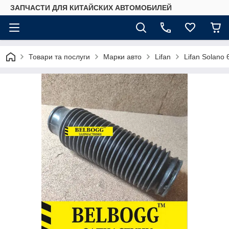
ЗАПЧАСТИ ДЛЯ КИТАЙСКИХ АВТОМОБИЛЕЙ
Товари та послуги
Марки авто
Lifan
Lifan Solano 