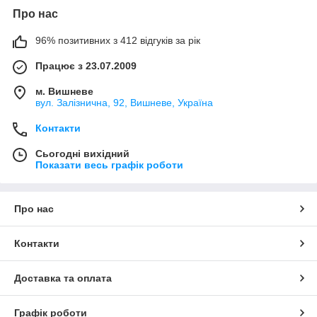
Про нас
96% позитивних з 412 відгуків за рік
Працює з 23.07.2009
м. Вишневе
вул. Залізнична, 92, Вишневе, Україна
Контакти
Сьогодні вихідний
Показати весь графік роботи
Про нас
Контакти
Доставка та оплата
Графік роботи